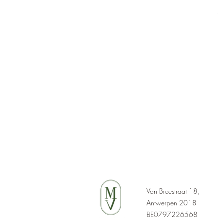
Van Breestraat 18,
Antwerpen 2018
BE0797226568